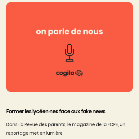
Former les lycéen·nes face aux fake news
Dans La Revue des parents, le magazine de la FCPE, un
reportage met en lumière