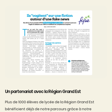
Un partenariat avec la Région Grand Est
Plus de 1000 élèves de lycée de la Région Grand Est
bénéficient déjà de notre parcours grâce à notre