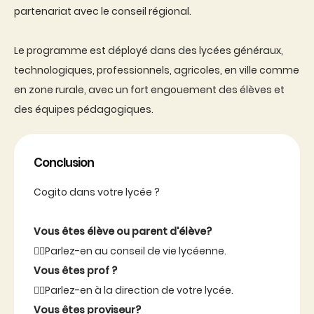
partenariat avec le conseil régional.
Le programme est déployé dans des lycées généraux,
technologiques, professionnels, agricoles, en ville comme
en zone rurale, avec un fort engouement des élèves et
des équipes pédagogiques.
Conclusion
Cogito dans votre lycée ?
Vous êtes élève ou parent d'élève?
👉🏼Parlez-en au conseil de vie lycéenne.
Vous êtes prof ?
👉🏼Parlez-en à la direction de votre lycée.
Vous êtes proviseur?