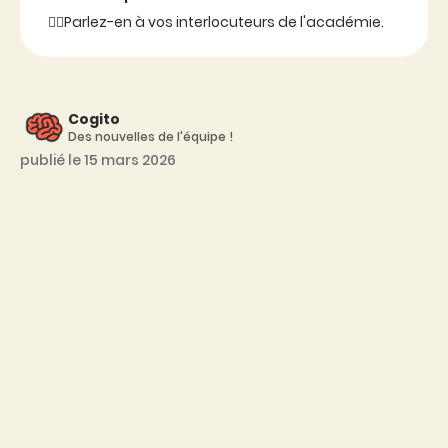
👉🏼Parlez-en à vos interlocuteurs de l'académie.
Cogito
Des nouvelles de l'équipe !
publié le 15 mars 2026