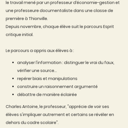
le travail mené par un professeur d’économie-gestion et
une professeure documentaliste dans une classe de
première à Thionville.
Depuis novembre, chaque élève suit le parcours Esprit
critique initial.
Le parcours a appris aux élèves à :
analyser l'information : distinguer le vrai du faux,
vérifier une source...
repérer biais et manipulations
construire un raisonnement argumenté
débattre de manière éclairée
Charles Antoine, le professeur, "apprécie de voir ses
élèves s'impliquer autrement et certains se révéler en
dehors du cadre scolaire".