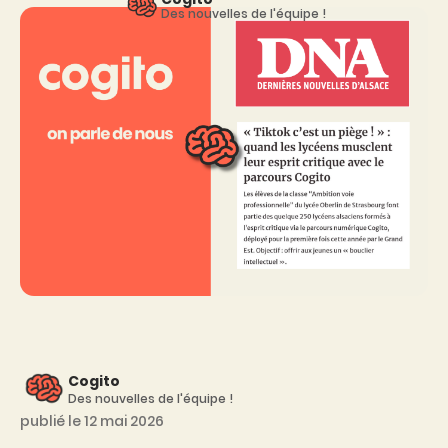
Des nouvelles de l'équipe !
Cogito
Des nouvelles de l'équipe !
publié le 12 mai 2026