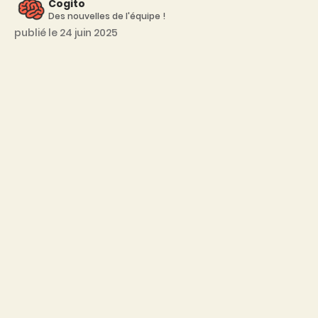
Cogito
Des nouvelles de l'équipe !
publié le 24 juin 2025