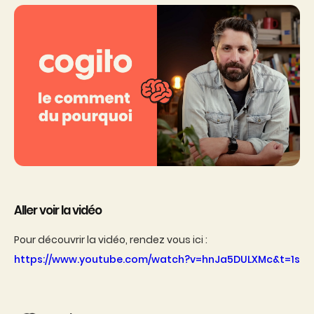
Aller voir la vidéo
Pour découvrir la vidéo, rendez vous ici :
https://www.youtube.com/watch?v=hnJa5DULXMc&t=1s