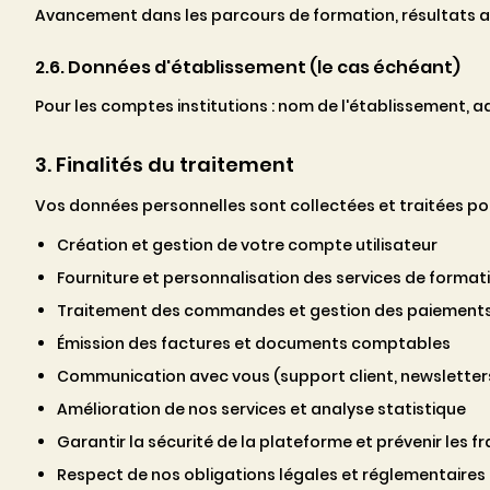
Avancement dans les parcours de formation, résultats aux
2.6. Données d'établissement (le cas échéant)
Pour les comptes institutions : nom de l'établissement, 
3. Finalités du traitement
Vos données personnelles sont collectées et traitées pour
Création et gestion de votre compte utilisateur
Fourniture et personnalisation des services de formati
Traitement des commandes et gestion des paiement
Émission des factures et documents comptables
Communication avec vous (support client, newsletters,
Amélioration de nos services et analyse statistique
Garantir la sécurité de la plateforme et prévenir les f
Respect de nos obligations légales et réglementaires