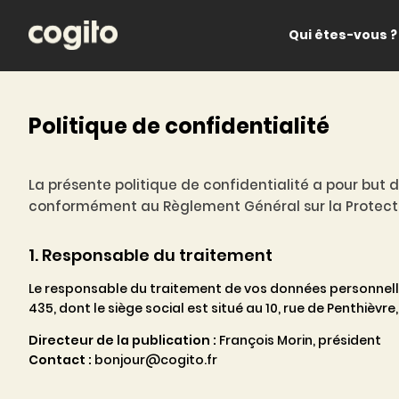
Qui êtes-vous ?
Politique de confidentialité
La présente politique de confidentialité a pour but 
conformément au Règlement Général sur la Protection
1. Responsable du traitement
Le responsable du traitement de vos données personnelle
435, dont le siège social est situé au 10, rue de Penthièvre,
Directeur de la publication :
François Morin, président
Contact :
bonjour@cogito.fr