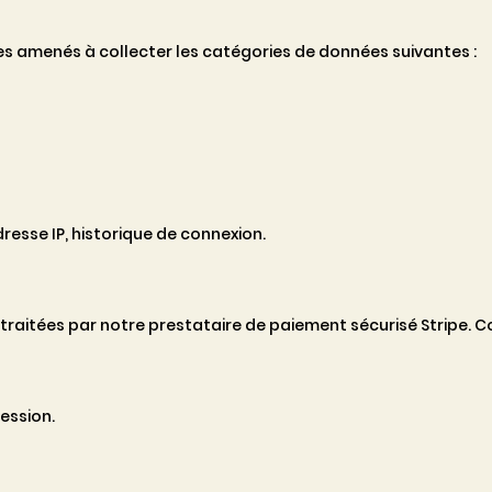
mes amenés à collecter les catégories de données suivantes :
resse IP, historique de connexion.
 traitées par notre prestataire de paiement sécurisé Stripe.
ession.