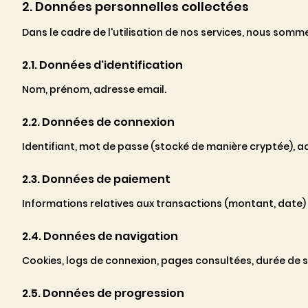
2. Données personnelles collectées
Dans le cadre de l'utilisation de nos services, nous som
2.1. Données d'identification
Nom, prénom, adresse email.
2.2. Données de connexion
Identifiant, mot de passe (stocké de manière cryptée), ad
2.3. Données de paiement
Informations relatives aux transactions (montant, date)
2.4. Données de navigation
Cookies, logs de connexion, pages consultées, durée de s
2.5. Données de progression