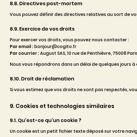
8.8. Directives post-mortem
Vous pouvez définir des directives relatives au sort de 
8.9. Exercice de vos droits
Pour exercer vos droits, vous pouvez nous contacter :
Par email :
bonjour@cogito.fr
Par courrier :
August SAS, 10 rue de Penthièvre, 75008 Pari
Nous vous répondrons dans un délai de quelques jours à
8.10. Droit de réclamation
Si vous estimez que vos droits ne sont pas respectés, vo
9. Cookies et technologies similaires
9.1. Qu'est-ce qu'un cookie ?
Un cookie est un petit fichier texte déposé sur votre navig