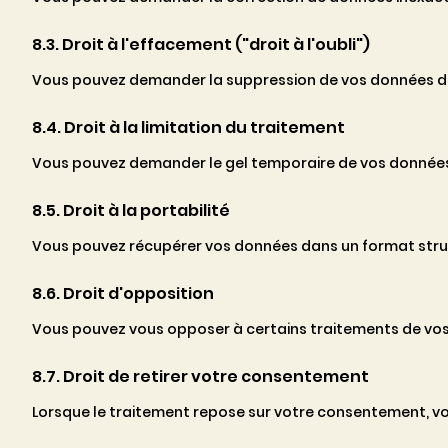
8.3. Droit à l'effacement ("droit à l'oubli")
Vous pouvez demander la suppression de vos données dan
8.4. Droit à la limitation du traitement
Vous pouvez demander le gel temporaire de vos données
8.5. Droit à la portabilité
Vous pouvez récupérer vos données dans un format struct
8.6. Droit d'opposition
Vous pouvez vous opposer à certains traitements de vo
8.7. Droit de retirer votre consentement
Lorsque le traitement repose sur votre consentement, vo