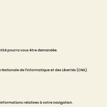
ntité pourra vous être demandée.
ationale de l'Informatique et des Libertés (CNIL).
s informations relatives à votre navigation.