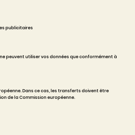
s publicitaires
t ne peuvent utiliser vos données que conformément à
opéenne. Dans ce cas, les transferts doivent être
ation de la Commission européenne.