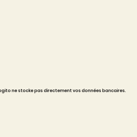
 Cogito ne stocke pas directement vos données bancaires.