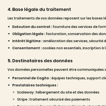
4. Base légale du traitement
Les traitements de vos données reposent sur les bases lé
Exécution du contrat :
fourniture des services de for
Obligation légale :
facturation, conservation des do
Intérêt légitime :
amélioration des services, sécurité d
Consentement :
cookies non essentiels, inscription à 
5. Destinataires des données
Vos données personnelles peuvent être communiquées au
Personnel de Cogito :
équipes techniques, support cli
Prestataires techniques :
Scaleway : hébergement du site et des données
Stripe : traitement sécurisé des paiements