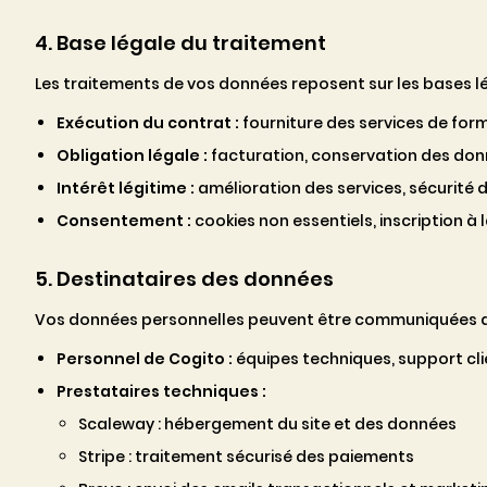
4. Base légale du traitement
Les traitements de vos données reposent sur les bases lé
Exécution du contrat :
fourniture des services de for
Obligation légale :
facturation, conservation des do
Intérêt légitime :
amélioration des services, sécurité d
Consentement :
cookies non essentiels, inscription à 
5. Destinataires des données
Vos données personnelles peuvent être communiquées au
Personnel de Cogito :
équipes techniques, support cli
Prestataires techniques :
Scaleway : hébergement du site et des données
Stripe : traitement sécurisé des paiements