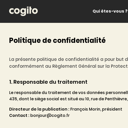
Qui êtes-vous ?
Politique de confidentialité
La présente politique de confidentialité a pour but 
conformément au Règlement Général sur la Protection
1. Responsable du traitement
Le responsable du traitement de vos données personnelle
435, dont le siège social est situé au 10, rue de Penthièvre,
Directeur de la publication :
François Morin, président
Contact :
bonjour@cogito.fr