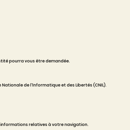
ntité pourra vous être demandée.
ationale de l'Informatique et des Libertés (CNIL).
s informations relatives à votre navigation.