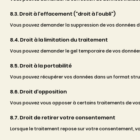
8.3. Droit à l'effacement ("droit à l'oubli")
Vous pouvez demander la suppression de vos données dan
8.4. Droit à la limitation du traitement
Vous pouvez demander le gel temporaire de vos données
8.5. Droit à la portabilité
Vous pouvez récupérer vos données dans un format struct
8.6. Droit d'opposition
Vous pouvez vous opposer à certains traitements de vo
8.7. Droit de retirer votre consentement
Lorsque le traitement repose sur votre consentement, vo