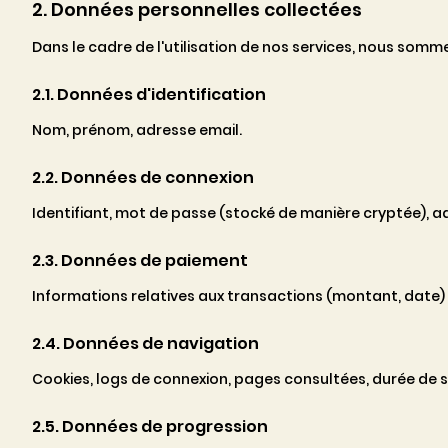
2. Données personnelles collectées
Dans le cadre de l'utilisation de nos services, nous som
2.1. Données d'identification
Nom, prénom, adresse email.
2.2. Données de connexion
Identifiant, mot de passe (stocké de manière cryptée), ad
2.3. Données de paiement
Informations relatives aux transactions (montant, date)
2.4. Données de navigation
Cookies, logs de connexion, pages consultées, durée de s
2.5. Données de progression