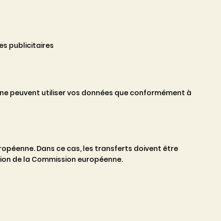
s publicitaires
t ne peuvent utiliser vos données que conformément à
opéenne. Dans ce cas, les transferts doivent être
ation de la Commission européenne.