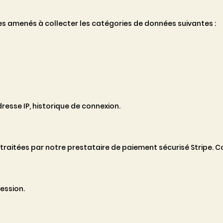
mes amenés à collecter les catégories de données suivantes :
resse IP, historique de connexion.
 traitées par notre prestataire de paiement sécurisé Stripe.
ession.