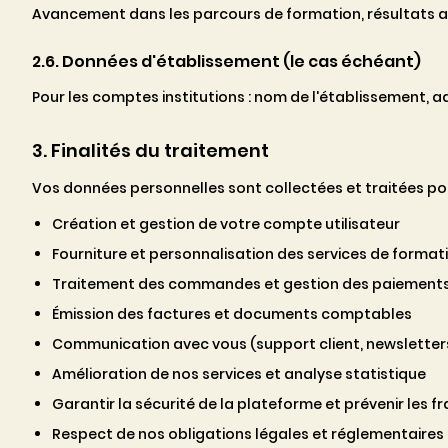
Avancement dans les parcours de formation, résultats aux
2.6. Données d'établissement (le cas échéant)
Pour les comptes institutions : nom de l'établissement, 
3. Finalités du traitement
Vos données personnelles sont collectées et traitées pour
Création et gestion de votre compte utilisateur
Fourniture et personnalisation des services de formati
Traitement des commandes et gestion des paiement
Émission des factures et documents comptables
Communication avec vous (support client, newsletters,
Amélioration de nos services et analyse statistique
Garantir la sécurité de la plateforme et prévenir les f
Respect de nos obligations légales et réglementaires