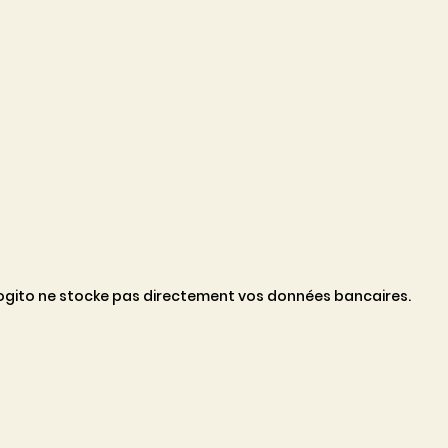
 Cogito ne stocke pas directement vos données bancaires.