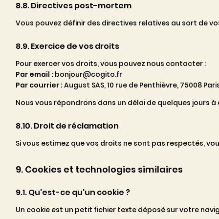
8.8. Directives post-mortem
Vous pouvez définir des directives relatives au sort de 
8.9. Exercice de vos droits
Pour exercer vos droits, vous pouvez nous contacter :
Par email :
bonjour@cogito.fr
Par courrier :
August SAS, 10 rue de Penthièvre, 75008 Pari
Nous vous répondrons dans un délai de quelques jours à
8.10. Droit de réclamation
Si vous estimez que vos droits ne sont pas respectés, vo
9. Cookies et technologies similaires
9.1. Qu'est-ce qu'un cookie ?
Un cookie est un petit fichier texte déposé sur votre navig