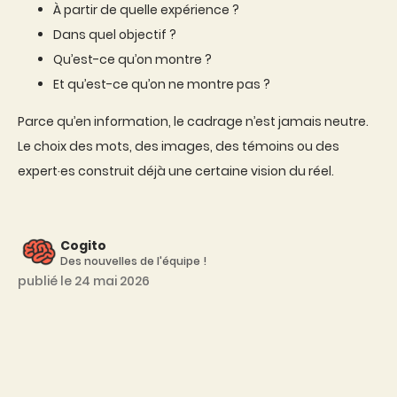
À partir de quelle expérience ?
Dans quel objectif ?
Qu’est-ce qu’on montre ?
Et qu’est-ce qu’on ne montre pas ?
Parce qu’en information, le cadrage n’est jamais neutre.
Le choix des mots, des images, des témoins ou des
expert·es construit déjà une certaine vision du réel.
Cogito
Des nouvelles de l'équipe !
publié le 24 mai 2026