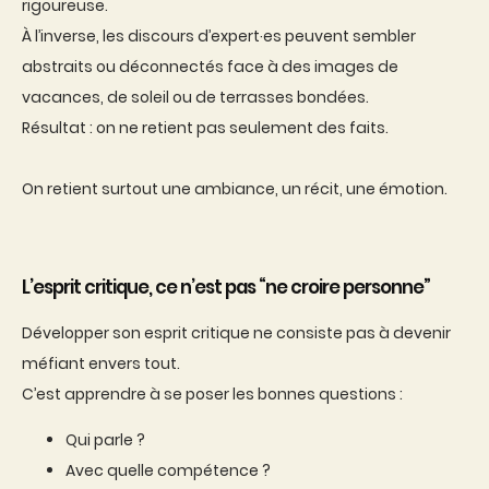
rigoureuse.
À l’inverse, les discours d’expert·es peuvent sembler
abstraits ou déconnectés face à des images de
vacances, de soleil ou de terrasses bondées.
Résultat : on ne retient pas seulement des faits.
On retient surtout une ambiance, un récit, une émotion.
L’esprit critique, ce n’est pas “ne croire personne”
Développer son esprit critique ne consiste pas à devenir
méfiant envers tout.
C’est apprendre à se poser les bonnes questions :
Qui parle ?
Avec quelle compétence ?