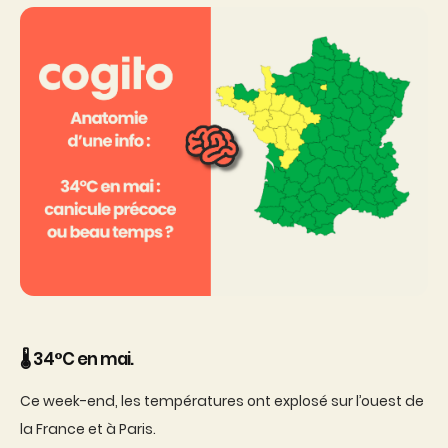
🌡️ 34°C en mai.
Ce week-end, les températures ont explosé sur l’ouest de
la France et à Paris.