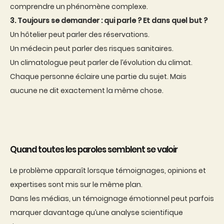
comprendre un phénomène complexe.
3. Toujours se demander : qui parle ? Et dans quel but ?
Un hôtelier peut parler des réservations.
Un médecin peut parler des risques sanitaires.
Un climatologue peut parler de l’évolution du climat.
Chaque personne éclaire une partie du sujet. Mais
aucune ne dit exactement la même chose.
Quand toutes les paroles semblent se valoir
Le problème apparaît lorsque témoignages, opinions et
expertises sont mis sur le même plan.
Dans les médias, un témoignage émotionnel peut parfois
marquer davantage qu’une analyse scientifique