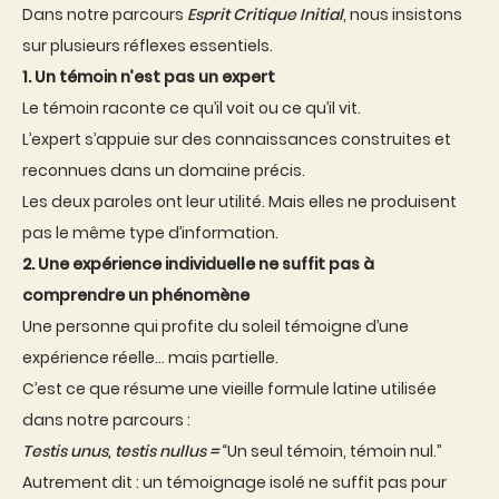
Dans notre parcours
Esprit Critique Initial
, nous insistons
sur plusieurs réflexes essentiels.
1. Un témoin n’est pas un expert
Le témoin raconte ce qu’il voit ou ce qu’il vit.
L’expert s’appuie sur des connaissances construites et
reconnues dans un domaine précis.
Les deux paroles ont leur utilité. Mais elles ne produisent
pas le même type d’information.
2. Une expérience individuelle ne suffit pas à
comprendre un phénomène
Une personne qui profite du soleil témoigne d’une
expérience réelle… mais partielle.
C’est ce que résume une vieille formule latine utilisée
dans notre parcours :
Testis unus, testis nullus =
“Un seul témoin, témoin nul.”
Autrement dit : un témoignage isolé ne suffit pas pour