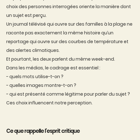
choix des personnes interrogées oriente la manière dont
un sujet est perçu.
Un journal télévisé qui ouvre sur des familles à la plage ne
raconte pas exactement la même histoire qu’un
reportage qui ouvre sur des courbes de température et
des alertes climatiques.
Et pourtant, les deux parlent du même week-end.
Dans les médias, le cadrage est essentiel :
- quels mots utilise-t-on ?
- quelles images montre-t-on ?
- qui est présenté comme légitime pour parler du sujet ?
Ces choix influencent notre perception.
Ce que rappelle l’esprit critique