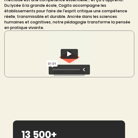
Du lycée à la grande école, Cogito accompagne les
établissements pour faire de l'esprit critique une compétence
réelle, transmissible et durable. Ancrée dans les sciences
humaines et cognitives, notre pédagogie transforme la pensée
en pratique vivante.
13 500+