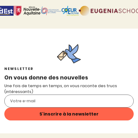
NEWSLETTER
On vous donne des nouvelles
Une fois de temps en temps, on vous raconte des trucs
(intéressants)
S'inscrire à la newsletter