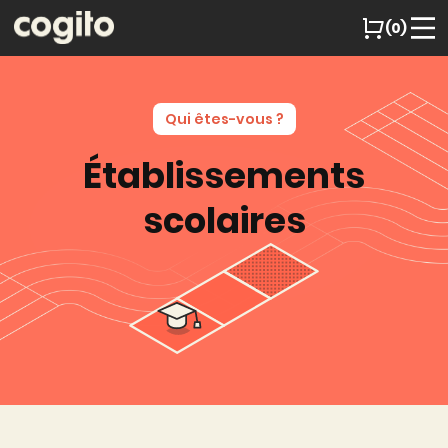
(0)
Qui êtes-vous ?
Établissements
scolaires