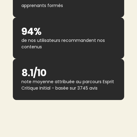
apprenants formés
94%
de nos utilisateurs recommandent nos
contenus
8.1/10
note moyenne attribuée au parcours Esprit
Critique Initial - basée sur 3745 avis