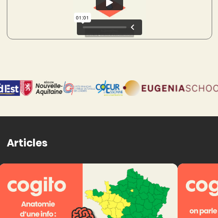
Articles