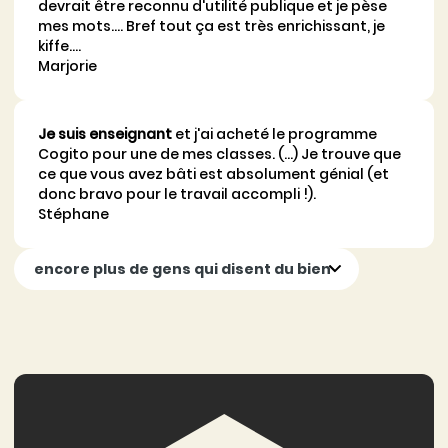
devrait être reconnu d'utilité publique et je pèse
mes mots.... Bref tout ça est très enrichissant, je
kiffe....
Marjorie
Je suis enseignant
et j'ai acheté le programme
Cogito pour une de mes classes. (…) Je trouve que
ce que vous avez bâti est absolument génial (et
donc bravo pour le travail accompli !).
Stéphane
encore plus de gens qui disent du bien