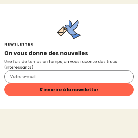
NEWSLETTER
On vous donne des nouvelles
Une fois de temps en temps, on vous raconte des trucs
(intéressants)
S'inscrire à la newsletter