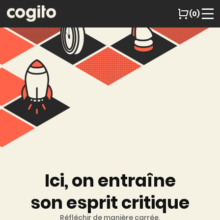
(0)
Ici, on entraîne
son esprit critique
Réfléchir de manière carrée,