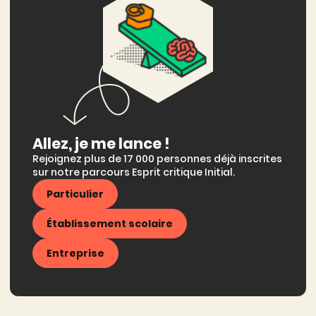
Allez, je me lance !
Rejoignez plus de 17 000 personnes déjà inscrites
sur notre parcours Esprit critique Initial.
Particulier
Établissement scolaire
Entreprise