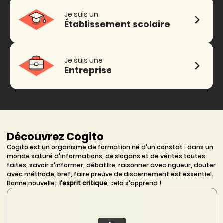
Je suis un
Établissement scolaire
Je suis une
Entreprise
Découvrez Cogito
Cogito est un organisme de formation né d'un constat : dans un
monde saturé d'informations, de slogans et de vérités toutes
faites, savoir s'informer, débattre, raisonner avec rigueur, douter
avec méthode, bref, faire preuve de discernement est essentiel.
Bonne nouvelle :
l'esprit critique
, cela s'apprend !