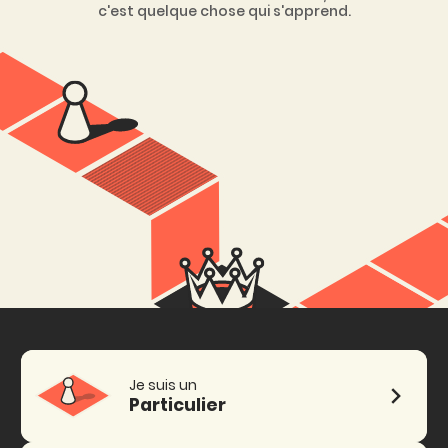
c'est quelque chose qui s'apprend.
Je suis un
Particulier