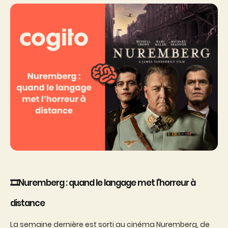
🎞️Nuremberg : quand le langage met l'horreur à
distance
La semaine dernière est sorti au cinéma Nuremberg, de