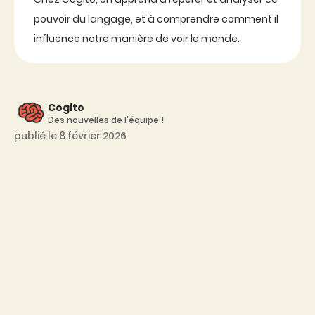
pouvoir du langage, et à comprendre comment il
influence notre manière de voir le monde.
Cogito
Des nouvelles de l'équipe !
publié le 8 février 2026