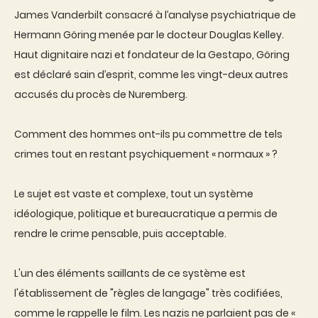
James Vanderbilt consacré à l’analyse psychiatrique de
Hermann Göring menée par le docteur Douglas Kelley.
Haut dignitaire nazi et fondateur de la Gestapo, Göring
est déclaré sain d’esprit, comme les vingt-deux autres
accusés du procès de Nuremberg.
Comment des hommes ont-ils pu commettre de tels
crimes tout en restant psychiquement « normaux » ?
Le sujet est vaste et complexe, tout un système
idéologique, politique et bureaucratique a permis de
rendre le crime pensable, puis acceptable.
L'un des éléments saillants de ce système est
l'établissement de "règles de langage" très codifiées,
comme le rappelle le film. Les nazis ne parlaient pas de «