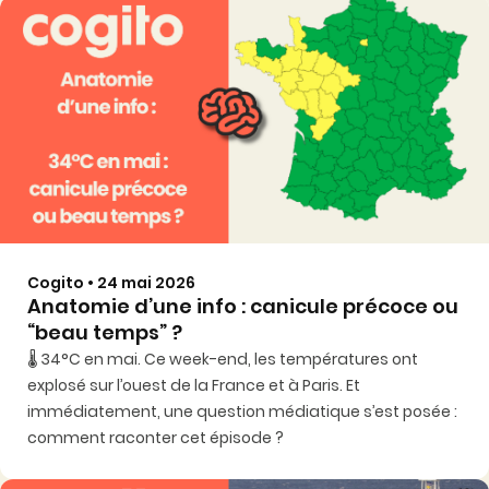
Cogito • 24 mai 2026
Anatomie d’une info : canicule précoce ou
“beau temps” ?
🌡️ 34°C en mai. Ce week-end, les températures ont
explosé sur l’ouest de la France et à Paris. Et
immédiatement, une question médiatique s’est posée :
comment raconter cet épisode ?