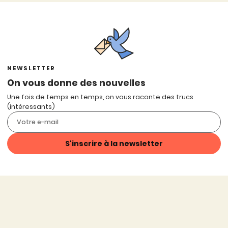
NEWSLETTER
On vous donne des nouvelles
Une fois de temps en temps, on vous raconte des trucs
(intéressants)
S'inscrire à la newsletter