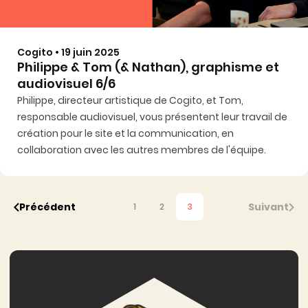
Cogito • 19 juin 2025
Philippe & Tom (& Nathan), graphisme et
audiovisuel 6/6
Philippe, directeur artistique de Cogito, et Tom,
responsable audiovisuel, vous présentent leur travail de
création pour le site et la communication, en
collaboration avec les autres membres de l'équipe.
Précédent
Suivant
1
2
3