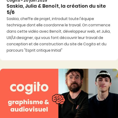
Cogito • 20 juin 2025
Saskia, Julia & Benoît, la création du site
5/6
Saskia, cheffe de projet, introduit toute l'équipe
technique dont elle coordonne le travail. On commence
dans cette vidéo avec Benoît, développeur web, et Julia,
UX/UI designer, qui vous font découvrir leur travail de
conception et de construction du site de Cogito et du
parcours "Esprit critique Initial"