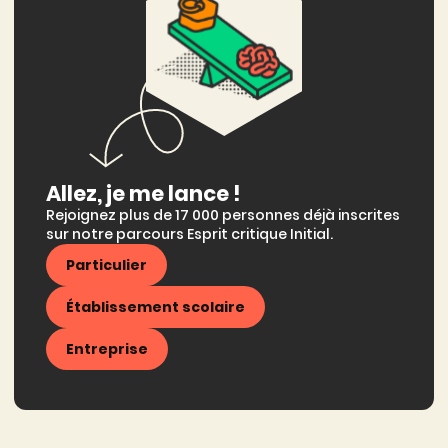
Allez, je me lance !
Rejoignez plus de 17 000 personnes déjà inscrites
sur notre parcours Esprit critique Initial.
Particulier
Établissement scolaire
Entreprise