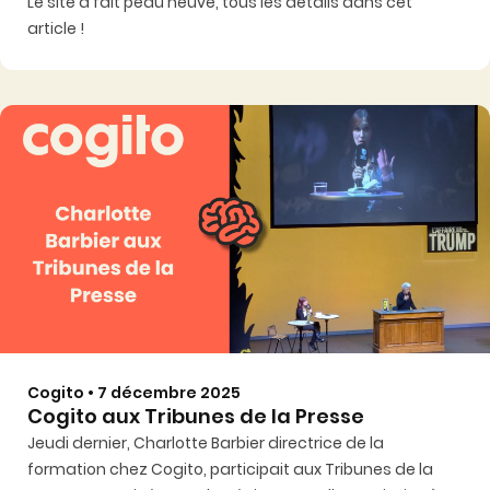
Le site a fait peau neuve, tous les détails dans cet
article !
Cogito • 7 décembre 2025
Cogito aux Tribunes de la Presse
Jeudi dernier, Charlotte Barbier directrice de la
formation chez Cogito, participait aux Tribunes de la