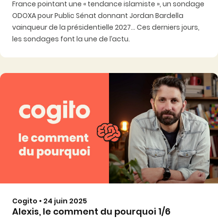
France pointant une « tendance islamiste », un sondage
ODOXA pour Public Sénat donnant Jordan Bardella
vainqueur de la présidentielle 2027... Ces derniers jours,
les sondages font la une de l’actu.
Cogito • 24 juin 2025
Alexis, le comment du pourquoi 1/6