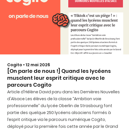
Cogito • 12 mai 2026
[On parle de nous !] Quand les lycéens
musclent leur esprit critique avec le
parcours Cogito
Article d'Hélène David paru dans les Dernières Nouvelles
d'Alsace Les élèves de la classe “Ambition voie
professionnelle” du lycée Oberlin de Strasbourg font
partie des quelque 250 lycéens alsaciens formés à
l’esprit critique via le parcours numérique Cogito,
déployé pour la première fois cette année par le Grand