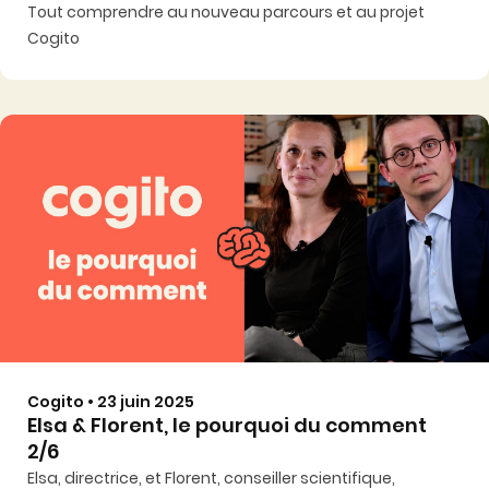
Tout comprendre au nouveau parcours et au projet
Cogito
Cogito • 23 juin 2025
Elsa & Florent, le pourquoi du comment
2/6
Elsa, directrice, et Florent, conseiller scientifique,