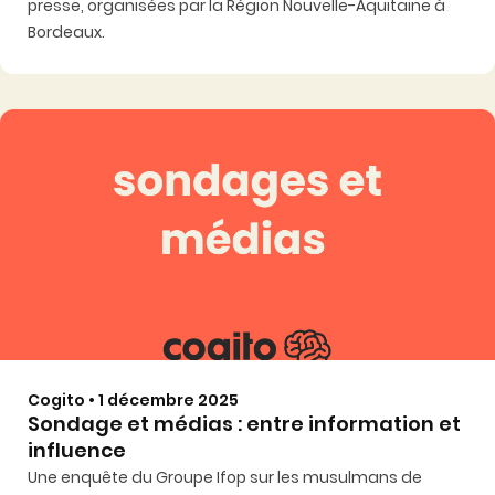
presse, organisées par la Région Nouvelle-Aquitaine à
Bordeaux.
Cogito • 1 décembre 2025
Sondage et médias : entre information et
influence
Une enquête du Groupe Ifop sur les musulmans de