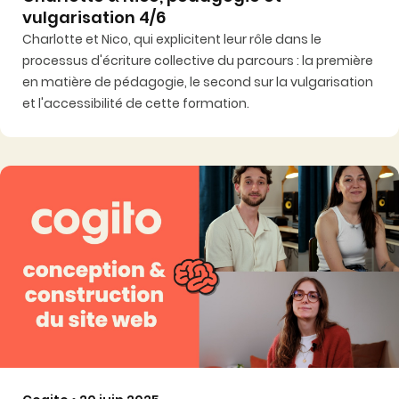
vulgarisation 4/6
Charlotte et Nico, qui explicitent leur rôle dans le
processus d'écriture collective du parcours : la première
en matière de pédagogie, le second sur la vulgarisation
et l'accessibilité de cette formation.