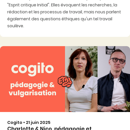
"Esprit critique Initial". Elles évoquent les recherches, la
rédaction et les processus de travail, mais nous parlent
également des questions éthiques qu'un tel travail
soulève.
Cogito • 21 juin 2025
Charlotte & Nico, pédagogie et