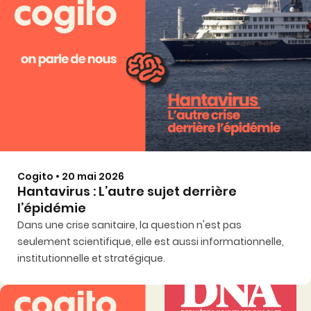
Cogito • 20 mai 2026
Hantavirus : L’autre sujet derrière
l’épidémie
Dans une crise sanitaire, la question n'est pas
seulement scientifique, elle est aussi informationnelle,
institutionnelle et stratégique.