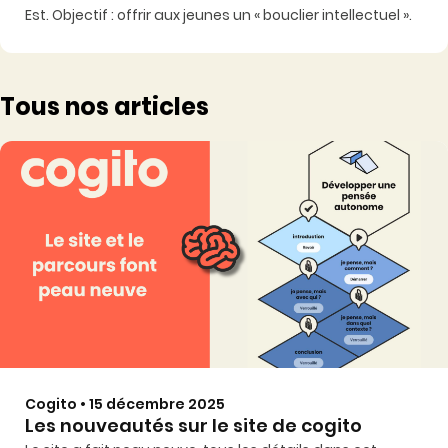
Est. Objectif : offrir aux jeunes un « bouclier intellectuel ».
Tous nos articles
Cogito • 15 décembre 2025
Les nouveautés sur le site de cogito