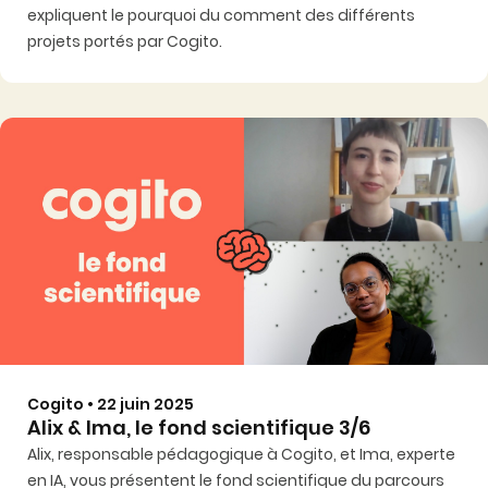
expliquent le pourquoi du comment des différents
projets portés par Cogito.
Cogito • 22 juin 2025
Alix & Ima, le fond scientifique 3/6
Alix, responsable pédagogique à Cogito, et Ima, experte
en IA, vous présentent le fond scientifique du parcours